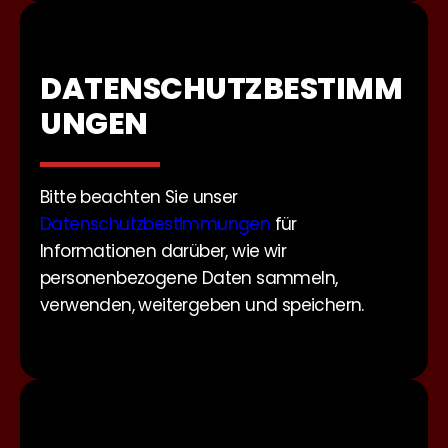
DATENSCHUTZBESTIMM
UNGEN
Bitte beachten Sie unser
Datenschutzbestimmungen
für
Informationen darüber, wie wir
personenbezogene Daten sammeln,
verwenden, weitergeben und speichern.