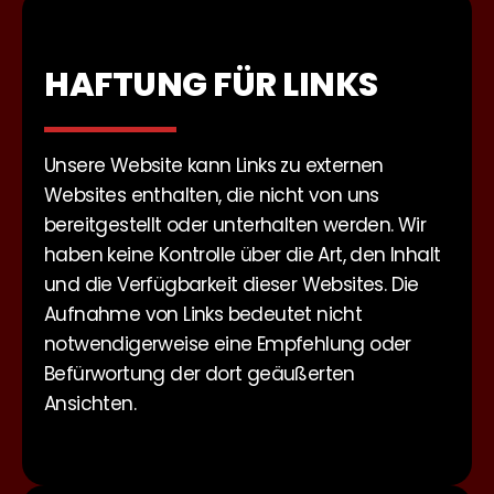
HAFTUNG FÜR LINKS
Unsere Website kann Links zu externen
Websites enthalten, die nicht von uns
bereitgestellt oder unterhalten werden. Wir
haben keine Kontrolle über die Art, den Inhalt
und die Verfügbarkeit dieser Websites. Die
Aufnahme von Links bedeutet nicht
notwendigerweise eine Empfehlung oder
Befürwortung der dort geäußerten
Ansichten.