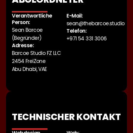
Verantwortliche
E-Mail:
Person:
sean@thebarcoe.studio
Sean Barcoe
Telefon:
(Begründer)
+971 54 331 3006
Adresse:
Barcoe Studio FZ LLC
2454 FreiZone
Abu Dhabi, VAE
TECHNISCHER KONTAKT