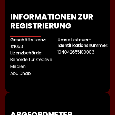
INFORMATIONEN ZUR
REGISTRIERUNG
Geschäftslizenz:
Umsatzsteuer-
Identifikationsnummer:
#1053
104042655100003
Lizenzbehörde:
Behörde für kreative
Medien
Abu Dhabi
ABGEORDNETER