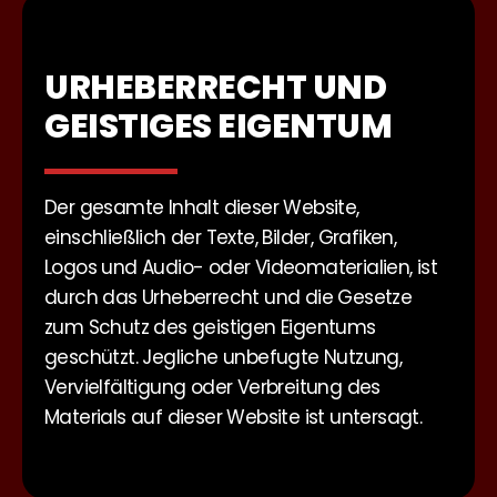
URHEBERRECHT UND
GEISTIGES EIGENTUM
Der gesamte Inhalt dieser Website,
einschließlich der Texte, Bilder, Grafiken,
Logos und Audio- oder Videomaterialien, ist
durch das Urheberrecht und die Gesetze
zum Schutz des geistigen Eigentums
geschützt. Jegliche unbefugte Nutzung,
Vervielfältigung oder Verbreitung des
Materials auf dieser Website ist untersagt.