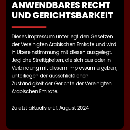
ANWENDBARES RECHT
UND GERICHTSBARKEIT
Dieses Impressum unterliegt den Gesetzen
der Vereinigten Arabischen Emirate und wird
in Übereinstimmung mit diesen ausgelegt.
Jegliche Streitigkeiten, die sich aus oder in
Verbindung mit diesem Impressum ergeben,
unterliegen der ausschließlichen
Zuständigkeit der Gerichte der Vereinigten
Arabischen Emirate.
Zuletzt aktualisiert: 1. August 2024