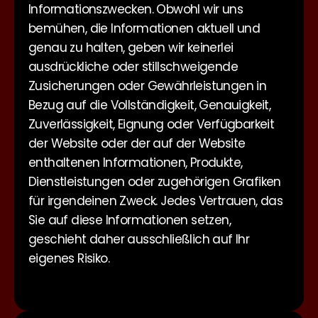
Informationszwecken. Obwohl wir uns
bemühen, die Informationen aktuell und
genau zu halten, geben wir keinerlei
ausdrückliche oder stillschweigende
Zusicherungen oder Gewährleistungen in
Bezug auf die Vollständigkeit, Genauigkeit,
Zuverlässigkeit, Eignung oder Verfügbarkeit
der Website oder der auf der Website
enthaltenen Informationen, Produkte,
Dienstleistungen oder zugehörigen Grafiken
für irgendeinen Zweck. Jedes Vertrauen, das
Sie auf diese Informationen setzen,
geschieht daher ausschließlich auf Ihr
eigenes Risiko.