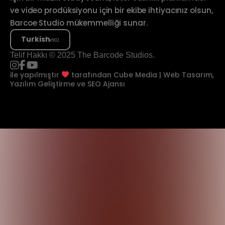
ve video prodüksiyonu için bir ekibe ihtiyacınız olsun,
Barcoe Studio mükemmelliği sunar.
Turkish
Telif Hakkı © 2025 The Barcode Studios.
ile yapılmıştır
tarafından
Cube Media | Web Tasarım,
Yazılım Geliştirme ve SEO Ajansı