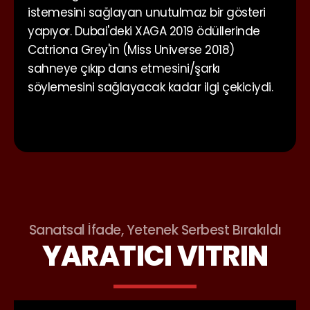
istemesini sağlayan unutulmaz bir gösteri
yapıyor. Dubai'deki XAGA 2019 ödüllerinde
Catriona Grey'in (Miss Universe 2018)
sahneye çıkıp dans etmesini/şarkı
söylemesini sağlayacak kadar ilgi çekiciydi.
Sanatsal İfade, Yetenek Serbest Bırakıldı
YARATICI VITRIN