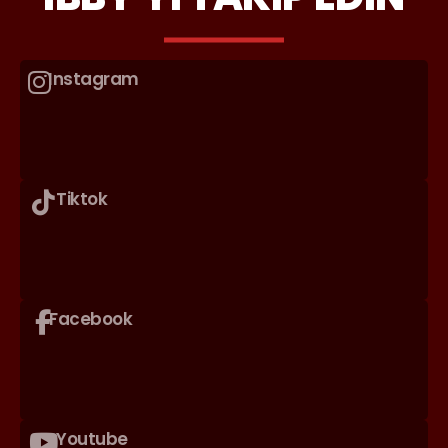
Instagram
Tiktok
Facebook
Youtube