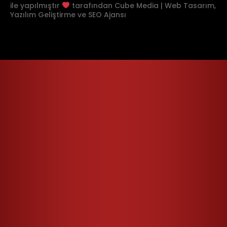
ile yapılmıştır
tarafından
Cube Media | Web Tasarım,
Yazılım Geliştirme ve SEO Ajansı