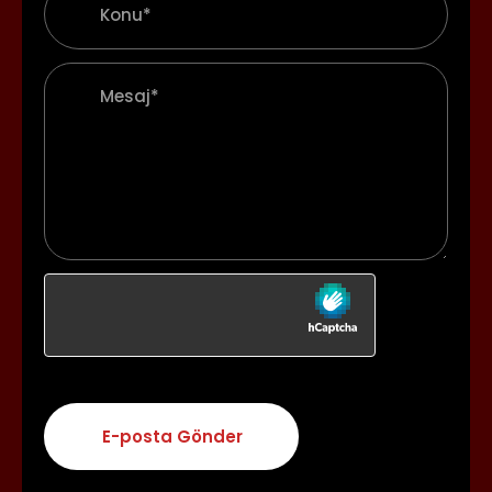
E-posta Gönder