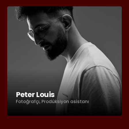
Peter Louis
Fotoğrafçı, Prodüksiyon asistanı