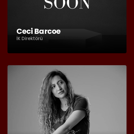
Ceci Barcoe
İK Direktörü