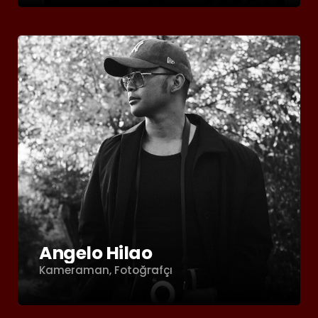
Angelo Hilao
Kameraman, Fotoğrafçı