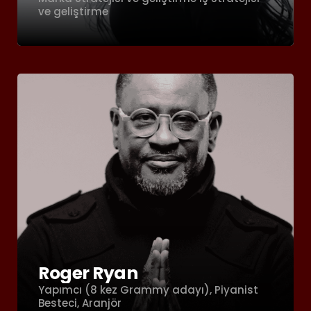
ve geliştirme
Roger Ryan
Yapımcı (8 kez Grammy adayı), Piyanist
Besteci, Aranjör