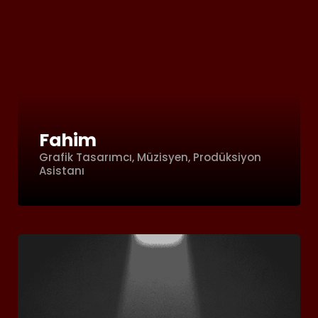
Fahim
Grafik Tasarımcı, Müzisyen, Prodüksiyon
Asistanı