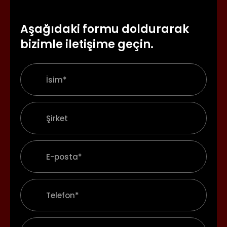
Aşağıdaki formu doldurarak
bizimle iletişime geçin.