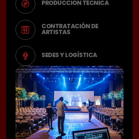
PRODUCCIÓN TÉCNICA
CONTRATACIÓN DE
ARTISTAS
SEDES Y LOGÍSTICA