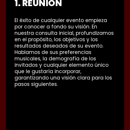
1. REUNIÓN
El éxito de cualquier evento empieza
por conocer a fondo su visión. En
nuestra consulta inicial, profundizamos
en el propósito, los objetivos y los
resultados deseados de su evento.
Hablamos de sus preferencias
musicales, la demografía de los
invitados y cualquier elemento único
que le gustaría incorporar,
garantizando una visión clara para los
pasos siguientes.