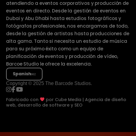
atendiendo a eventos corporativos y producción de
eventos en directo. Desde la gestión de eventos en
Dubai y Abu Dhabi hasta estudios fotográficos y
fotógrafos profesionales, nos encargamos de todo,
desde la gestión de artistas hasta producciones de
alta gama. Tanto si necesita un estudio de música
para su próximo éxito como un equipo de
planificación de eventos y producción de vídeo,
Barcoe Studio le ofrece la excelencia.
Spanish
Copyright © 2025 The Barcode Studios.
Fabricado con
por
Cube Media | Agencia de diseño
web, desarrollo de software y SEO