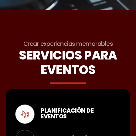
Crear experiencias memorables
SERVICIOS PARA
EVENTOS
PLANIFICACIÓN DE
EVENTOS