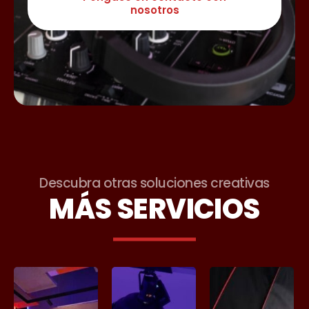
nosotros
Descubra otras soluciones creativas
MÁS SERVICIOS