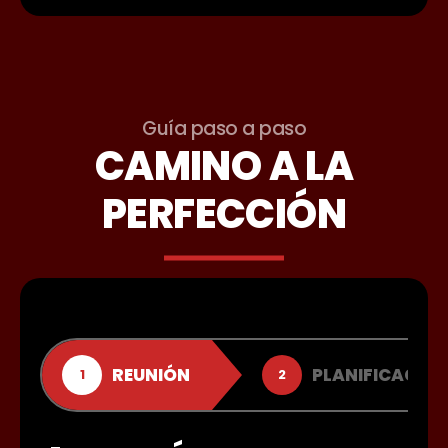
Guía paso a paso
CAMINO A LA
PERFECCIÓN
REUNIÓN
PLANIFICACIÓ
1
2