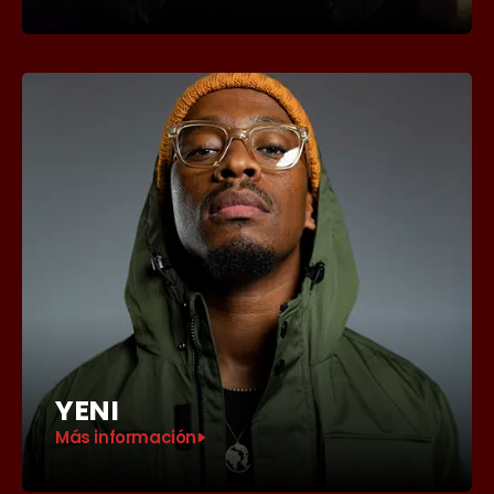
YENI
Más información