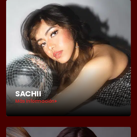
SACHII
Más información