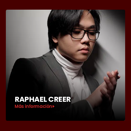
RAPHAEL CREER
Más información