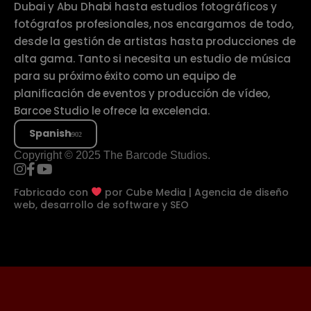
Dubai y Abu Dhabi hasta estudios fotográficos y
fotógrafos profesionales, nos encargamos de todo,
desde la gestión de artistas hasta producciones de
alta gama. Tanto si necesita un estudio de música
para su próximo éxito como un equipo de
planificación de eventos y producción de vídeo,
Barcoe Studio le ofrece la excelencia.
Spanish
Copyright © 2025 The Barcode Studios.
Fabricado con
por
Cube Media | Agencia de diseño
web, desarrollo de software y SEO