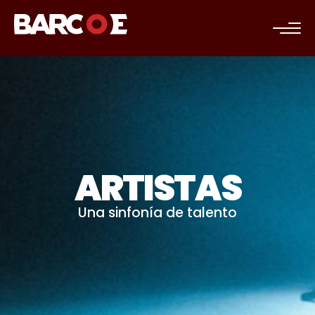
c
ARTISTAS
Una sinfonía de talento