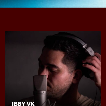
IBBY VK