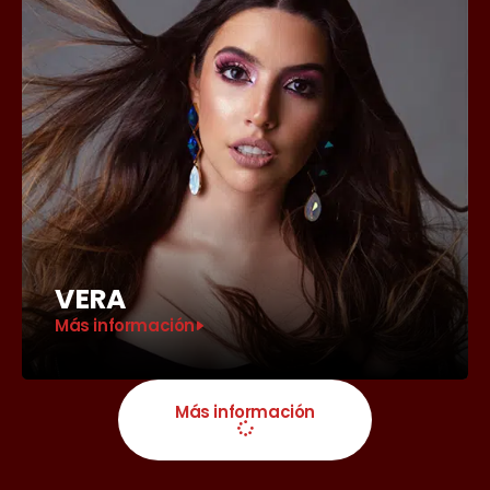
VERA
Más información
Más información