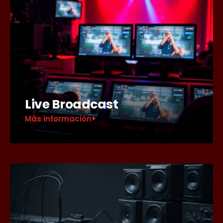
Live Broadcast
Más información