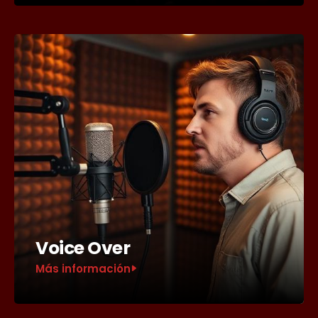
Voice Over
Más información