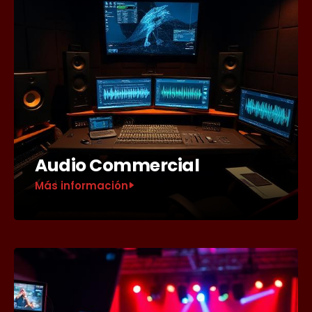
Audio Commercial
Más información