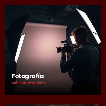
Fotografía
Más información