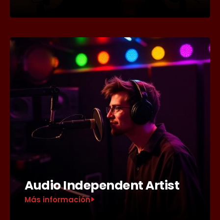
Audio Independent Artist
Más información