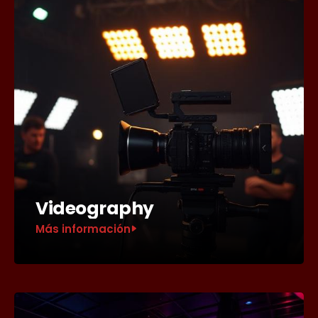
Videography
Más información