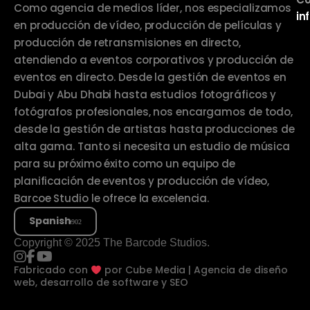
Como agencia de medios líder, nos especializamos
in
en producción de vídeo, producción de películas y
producción de retransmisiones en directo,
atendiendo a eventos corporativos y producción de
eventos en directo. Desde la gestión de eventos en
Dubai y Abu Dhabi hasta estudios fotográficos y
fotógrafos profesionales, nos encargamos de todo,
desde la gestión de artistas hasta producciones de
alta gama. Tanto si necesita un estudio de música
para su próximo éxito como un equipo de
planificación de eventos y producción de vídeo,
Barcoe Studio le ofrece la excelencia.
Spanish
Copyright © 2025 The Barcode Studios.
Fabricado con
por
Cube Media | Agencia de diseño
web, desarrollo de software y SEO