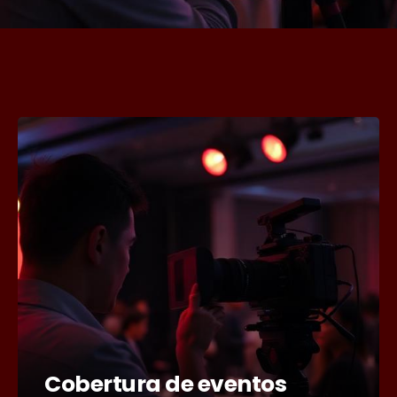
Cobertura de eventos