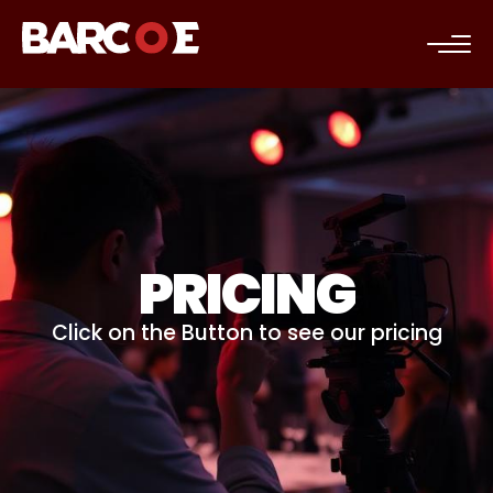
c
PRICING
Click on the Button to see our pricing