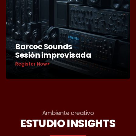
Barcoe Sounds
Sesión improvisada
Register Now
Ambiente creativo
ESTUDIO INSIGHTS