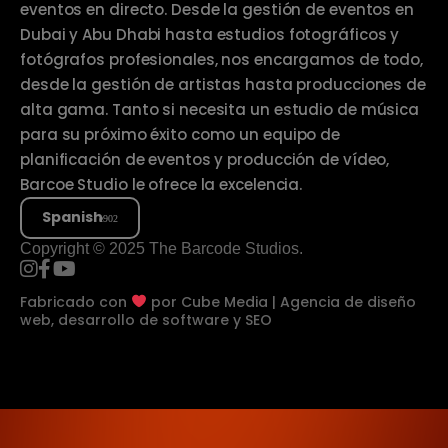
eventos en directo. Desde la gestión de eventos en
Dubai y Abu Dhabi hasta estudios fotográficos y
fotógrafos profesionales, nos encargamos de todo,
desde la gestión de artistas hasta producciones de
alta gama. Tanto si necesita un estudio de música
para su próximo éxito como un equipo de
planificación de eventos y producción de vídeo,
Barcoe Studio le ofrece la excelencia.
Spanish
Copyright © 2025 The Barcode Studios.
Fabricado con
por
Cube Media | Agencia de diseño
web, desarrollo de software y SEO