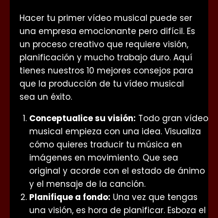
Hacer tu primer vídeo musical puede ser
una empresa emocionante pero difícil. Es
un proceso creativo que requiere visión,
planificación y mucho trabajo duro. Aquí
tienes nuestros 10 mejores consejos para
que la producción de tu vídeo musical
sea un éxito.
Conceptualice su visión:
Todo gran vídeo
musical empieza con una idea. Visualiza
cómo quieres traducir tu música en
imágenes en movimiento. Que sea
original y acorde con el estado de ánimo
y el mensaje de la canción.
Planifique a fondo:
Una vez que tengas
una visión, es hora de planificar. Esboza el