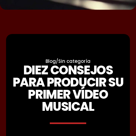
Blog
/
Sin categoría
DIEZ CONSEJOS
PARA PRODUCIR SU
PRIMER VÍDEO
MUSICAL