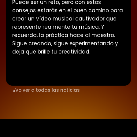
Puede ser un reto, pero con estos
consejos estarás en el buen camino para
crear un vídeo musical cautivador que
represente realmente tu música. Y
recuerda, la práctica hace al maestro.
Sigue creando, sigue experimentando y
deja que brille tu creatividad.
Volver a todas las noticias