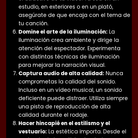
estudio, en exteriores o en un plató,
asegúrate de que encaja con el tema de
tu canción.
Domine el arte de la iluminación:
La
iluminación crea ambiente y dirige la
atención del espectador. Experimenta
con distintas técnicas de iluminación
para mejorar la narración visual.
Captura audio de alta calidad:
Nunca
comprometas la calidad del sonido.
Incluso en un vídeo musical, un sonido
deficiente puede distraer. Utiliza siempre
una pista de reproducción de alta
calidad durante el rodaje.
Hacer hincapié en el estilismo y el
vestuario:
La estética importa. Desde el