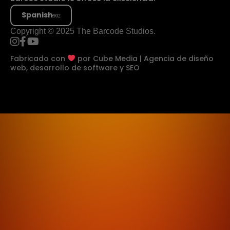
Spanish
Copyright © 2025 The Barcode Studios.
Fabricado con
por
Cube Media | Agencia de diseño
web, desarrollo de software y SEO