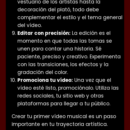
vestuario de los artistas hasta la
decoración del plató, todo debe
complementar el estilo y el tema general
del vídeo.
Editar con precisión:
La edición es el
momento en que todas las tomas se
unen para contar una historia. Sé
paciente, preciso y creativo. Experimenta
con las transiciones, los efectos y la
gradación del color.
Promociona tu vídeo:
Una vez que el
vídeo esté listo, promociónalo. Utiliza las
redes sociales, tu sitio web y otras
plataformas para llegar a tu público.
Crear tu primer vídeo musical es un paso
importante en tu trayectoria artística.