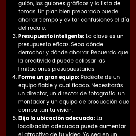
guión, los guiones gráficos y la lista de
tomas. Un plan bien preparado puede
ahorrar tiempo y evitar confusiones el día
del rodaje.
Presupuesto inteligente:
La clave es un
presupuesto eficaz. Sepa dónde
derrochar y dónde ahorrar. Recuerda que
la creatividad puede eclipsar las
limitaciones presupuestarias.
Forme un gran equipo:
Rodéate de un
equipo fiable y cualificado. Necesitarás
un director, un director de fotografía, un
montador y un equipo de producción que
compartan tu visión.
Elija la ubicación adecuada:
La
localización adecuada puede aumentar
el atractivo de tu vídeo. Ya sea en un