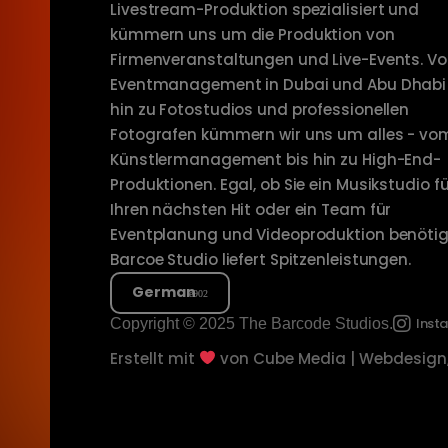
Livestream-Produktion spezialisiert und
kümmern uns um die Produktion von
Firmenveranstaltungen und Live-Events. V
Eventmanagement in Dubai und Abu Dhabi 
hin zu Fotostudios und professionellen
Fotografen kümmern wir uns um alles - vo
Künstlermanagement bis hin zu High-End-
Produktionen. Egal, ob Sie ein Musikstudio fü
Ihren nächsten Hit oder ein Team für
Eventplanung und Videoproduktion benötig
Barcoe Studio liefert Spitzenleistungen.
German
Inst
Copyright © 2025 The Barcode Studios.
Erstellt mit
von
Cube Media | Webdesign,