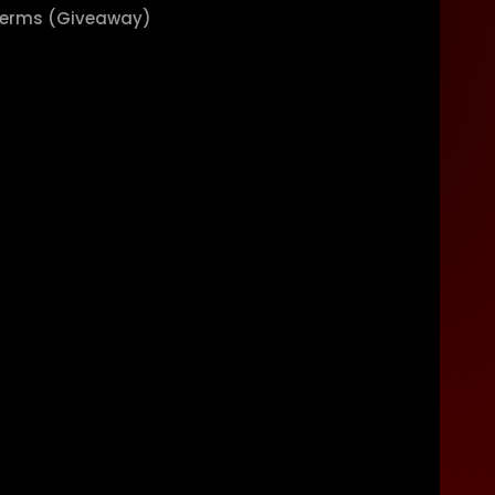
erms (Giveaway)