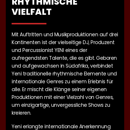
RHYTHMISCHE
VIELFALT
Mit Auftritten und Musikproduktionen auf drei
Kontinenten ist der vielseitige DJ, Produzent
und Percussionist YENI eines der
aufregendsten Talente, die es gibt. Geboren
und aufgewachsen in Südafrika, verbindet
Yeni traditionelle rhythmische Elemente und
internationale Genres zu einem Erlebnis für
alle. Er mischt die Klänge seiner eigenen
Produktionen mit einer Vielzahl von Genres,
um einzigartige, unvergessliche Shows zu
kreieren.
Yeni erlangte internationale Anerkennung