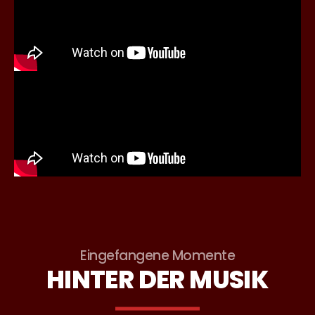
Eingefangene Momente
HINTER DER MUSIK