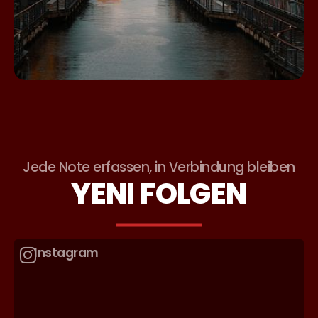
Jede Note erfassen, in Verbindung bleiben
YENI FOLGEN
Instagram