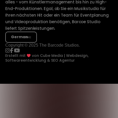
alles - vom Künstlermanagement bis hin zu High-
End-Produktionen. Egal, ob Sie ein Musikstudio für
Ihren nächsten Hit oder ein Team für Eventplanung
und Videoproduktion benötigen, Barcoe Studio
liefert Spitzenleistungen.
German
Copyright © 2025 The Barcode Studios.
Erstellt mit
von
Cube Media | Webdesign,
Softwareentwicklung & SEO Agentur