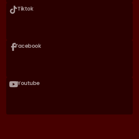
Tiktok
Facebook
Youtube