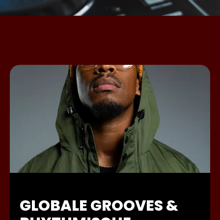
GLOBALE GROOVES &