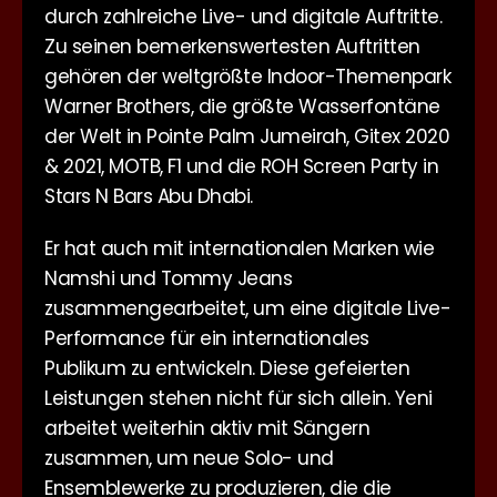
durch zahlreiche Live- und digitale Auftritte.
Zu seinen bemerkenswertesten Auftritten
gehören der weltgrößte Indoor-Themenpark
Warner Brothers, die größte Wasserfontäne
der Welt in Pointe Palm Jumeirah, Gitex 2020
& 2021, MOTB, F1 und die ROH Screen Party in
Stars N Bars Abu Dhabi.
Er hat auch mit internationalen Marken wie
Namshi und Tommy Jeans
zusammengearbeitet, um eine digitale Live-
Performance für ein internationales
Publikum zu entwickeln. Diese gefeierten
Leistungen stehen nicht für sich allein. Yeni
arbeitet weiterhin aktiv mit Sängern
zusammen, um neue Solo- und
Ensemblewerke zu produzieren, die die