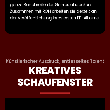
ganze Bandbreite der Genres abdecken.
Zusammen mit ROH arbeiten sie derzeit an
der Veröffentlichung ihres ersten EP-Albums.
Künstlerischer Ausdruck, entfesseltes Talent
KREATIVES
SCHAUFENSTER