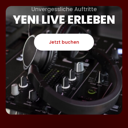
Unvergessliche Auftritte
YENI LIVE ERLEBEN
Jetzt buchen