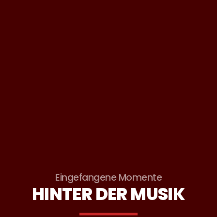
Eingefangene Momente
HINTER DER MUSIK