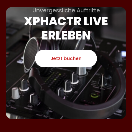
Unvergessliche Auftritte
XPHACTR LIVE
ERLEBEN
Jetzt buchen