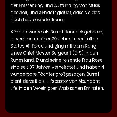
der Entstehung und Aufführung von Musik
gespielt, und XPhactr glaubt, dass sie das
auch heute wieder kann.
XPhactr wurde als Burrell Hancock geboren;
er verbrachte über 29 Jahre in der United
States Air Force und ging mit dem Rang
eines Chief Master Sergeant (E-9) in den
Ruhestand. Er und seine reizende Frau Rose
sind seit 37 Jahren verheiratet und haben 4
wunderbare Töchter großgezogen. Burrell
dient derzeit als Hilfspastor von Abundant
Life in den Vereinigten Arabischen Emiraten.