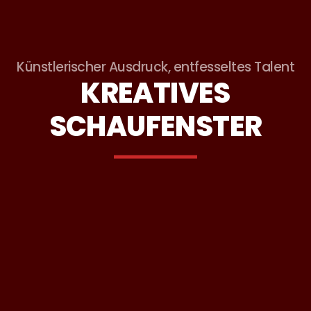
Künstlerischer Ausdruck, entfesseltes Talent
KREATIVES
SCHAUFENSTER