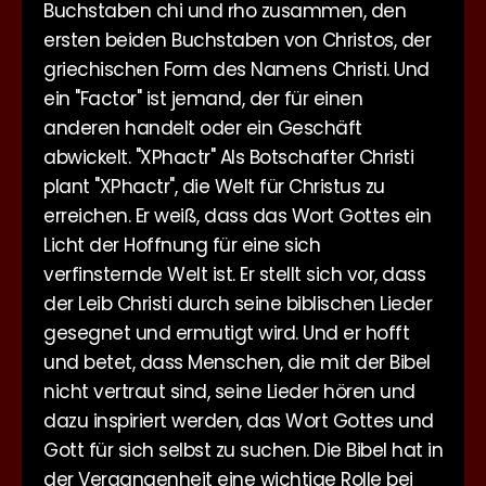
Buchstaben chi und rho zusammen, den
ersten beiden Buchstaben von Christos, der
griechischen Form des Namens Christi. Und
ein "Factor" ist jemand, der für einen
anderen handelt oder ein Geschäft
abwickelt. "XPhactr" Als Botschafter Christi
plant "XPhactr", die Welt für Christus zu
erreichen. Er weiß, dass das Wort Gottes ein
Licht der Hoffnung für eine sich
verfinsternde Welt ist. Er stellt sich vor, dass
der Leib Christi durch seine biblischen Lieder
gesegnet und ermutigt wird. Und er hofft
und betet, dass Menschen, die mit der Bibel
nicht vertraut sind, seine Lieder hören und
dazu inspiriert werden, das Wort Gottes und
Gott für sich selbst zu suchen. Die Bibel hat in
der Vergangenheit eine wichtige Rolle bei