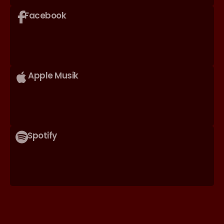
Facebook
Apple Musik
Spotify