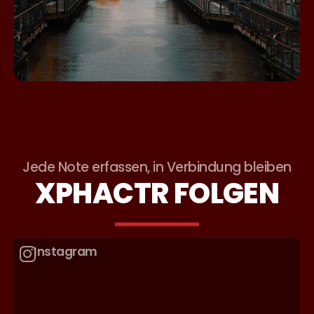
Jede Note erfassen, in Verbindung bleiben
XPHACTR FOLGEN
Instagram