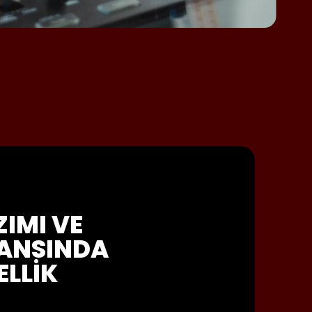
ZIMI VE
ANSINDA
LLIK