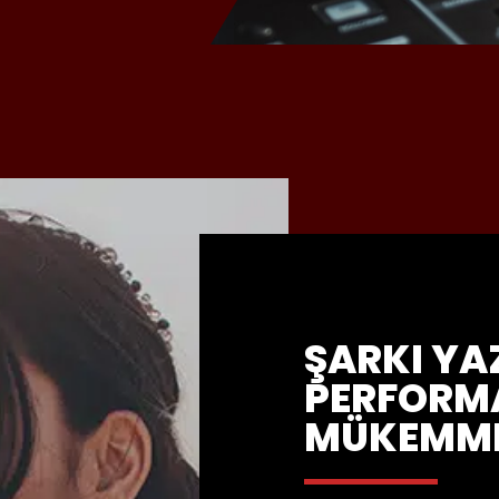
ŞARKI YA
PERFORM
MÜKEMME