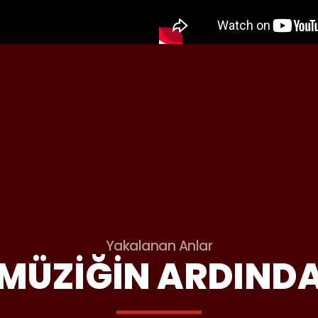
Yakalanan Anlar
MÜZIĞIN ARDIND