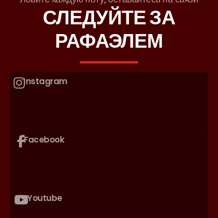
СЛЕДУЙТЕ ЗА
РАФАЭЛЕМ
Instagram
Facebook
Youtube