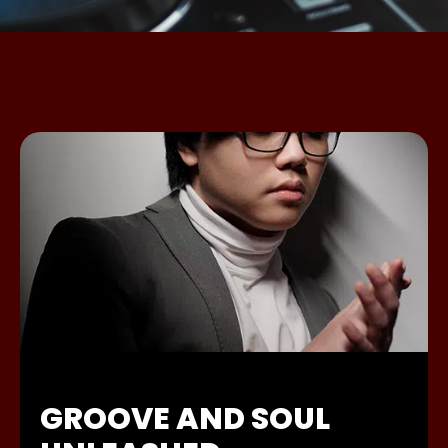
GROOVE AND SOUL