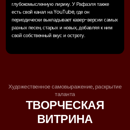
глубокомысленную лирику. У Рафаэля также
есть свой канал на YouTube, где он
периодически выкладывает кавер-версии самых
разных песен, старых и новых, добавляя к ним
свой собственный вкус и остроту.
Художественное самовыражение, раскрытие
таланта
ТВОРЧЕСКАЯ
ВИТРИНА