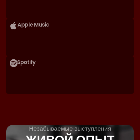
Apple Music
Spotify
Незабываемые выступления