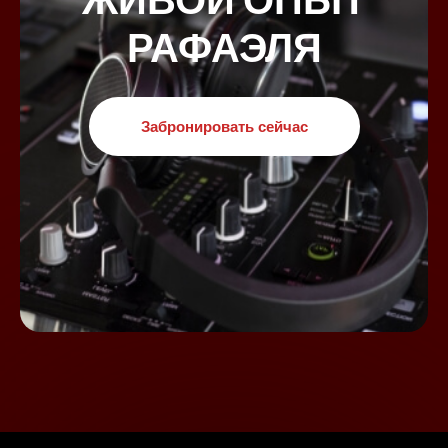
ЖИВОЙ ОПЫТ
РАФАЭЛЯ
Забронировать сейчас