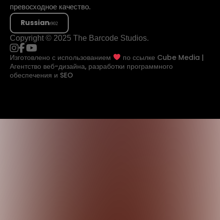
превосходное качество.
Russian
Copyright © 2025 The Barcode Studios.
Изготовлено с использованием
по ссылке
Cube Media |
Агентство веб-дизайна, разработки программного
обеспечения и SEO