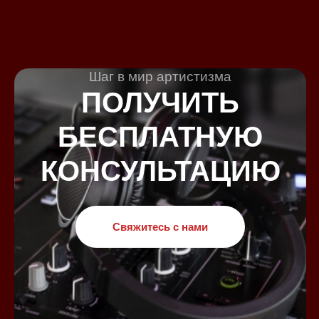
Шаг в мир артистизма
ПОЛУЧИТЬ
БЕСПЛАТНУЮ
КОНСУЛЬТАЦИЮ
Свяжитесь с нами