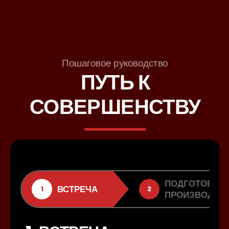
Пошаговое руководство
ПУТЬ К
СОВЕРШЕНСТВУ
ПОДГОТОВКА 
ВСТРЕЧА
1
2
ПРОИЗВОДСТ