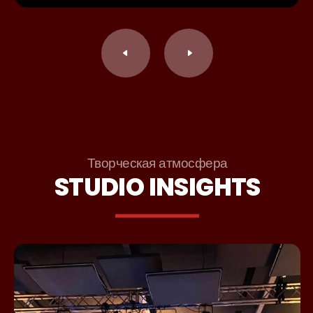
Творческая атмосфера
STUDIO INSIGHTS