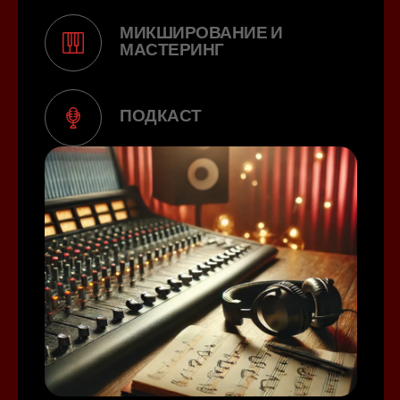
МИКШИРОВАНИЕ И
МАСТЕРИНГ
ПОДКАСТ