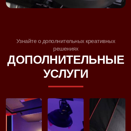
Узнайте о дополнительных креативных
решениях
ДОПОЛНИТЕЛЬНЫЕ
УСЛУГИ