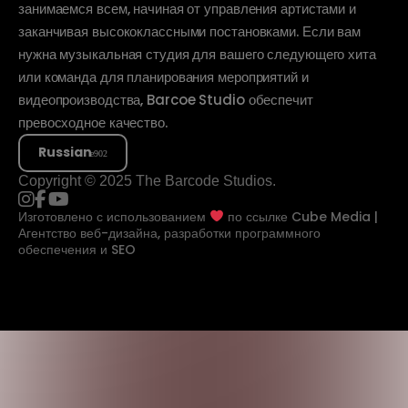
занимаемся всем, начиная от управления артистами и
заканчивая высококлассными постановками. Если вам
нужна музыкальная студия для вашего следующего хита
или команда для планирования мероприятий и
видеопроизводства, Barcoe Studio обеспечит
превосходное качество.
Russian
Copyright © 2025 The Barcode Studios.
Изготовлено с использованием
по ссылке
Cube Media |
Агентство веб-дизайна, разработки программного
обеспечения и SEO