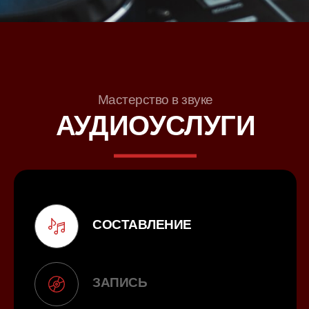
Мастерство в звуке
АУДИОУСЛУГИ
СОСТАВЛЕНИЕ
ЗАПИСЬ