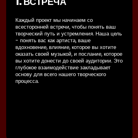
1. ВСТРЕЧА
Каждый проект мы начинаем со
всесторонней встречи, чтобы понять ваш
творческий путь и устремления. Наша цель
- понять вас как артиста, ваше
вдохновение, влияние, которое вы хотите
оказать своей музыкой, и послание, которое
вы хотите донести до своей аудитории. Это
глубокое взаимодействие закладывает
основу для всего нашего творческого
процесса.