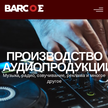
c
ПРОИЗВОДСТВО
АУДИОПРОДУКЦИ
Музыка, радио, озвучивание, реклама и многое
другое