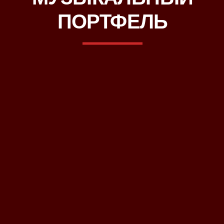
ПОРТФЕЛЬ