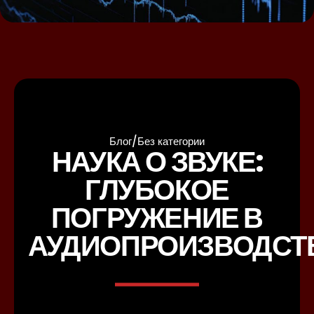
Блог
/
Без категории
НАУКА О ЗВУКЕ:
ГЛУБОКОЕ
ПОГРУЖЕНИЕ В
АУДИОПРОИЗВОДСТ