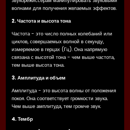
звукорежиссерам манипулировать звуковыми
волнами для получения желаемых эффектов.
2. Частота и высота тона
Частота - это число полных колебаний или
циклов, совершаемых волной в секунду,
измеряемое в герцах (Гц). Она напрямую
связана с высотой тона - чем выше частота,
тем выше высота тона.
3. Амплитуда и объем
Амплитуда - это высота волны от положения
покоя. Она соответствует громкости звука.
Чем выше амплитуда, тем громче звук.
4. Тембр