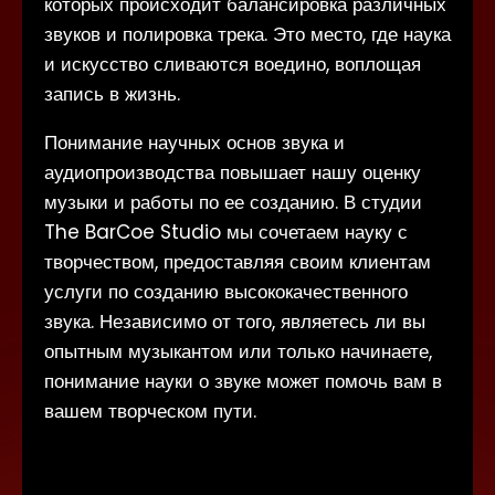
которых происходит балансировка различных
звуков и полировка трека. Это место, где наука
и искусство сливаются воедино, воплощая
запись в жизнь.
Понимание научных основ звука и
аудиопроизводства повышает нашу оценку
музыки и работы по ее созданию. В студии
The BarCoe Studio мы сочетаем науку с
творчеством, предоставляя своим клиентам
услуги по созданию высококачественного
звука. Независимо от того, являетесь ли вы
опытным музыкантом или только начинаете,
понимание науки о звуке может помочь вам в
вашем творческом пути.