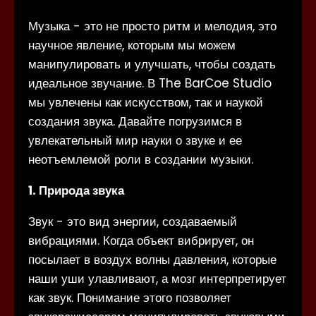
Музыка - это не просто ритм и мелодия, это
научное явление, которым мы можем
манипулировать и улучшать, чтобы создать
идеальное звучание. В The BarCoe Studio
мы увлечены как искусством, так и наукой
создания звука. Давайте погрузимся в
увлекательный мир науки о звуке и ее
неотъемлемой роли в создании музыки.
1. Природа звука
Звук - это вид энергии, создаваемый
вибрациями. Когда объект вибрирует, он
посылает в воздух волны давления, которые
наши уши улавливают, а мозг интерпретирует
как звук. Понимание этого позволяет