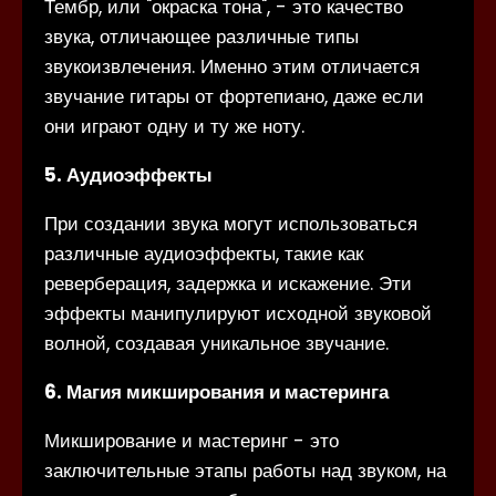
Тембр, или "окраска тона", - это качество
звука, отличающее различные типы
звукоизвлечения. Именно этим отличается
звучание гитары от фортепиано, даже если
они играют одну и ту же ноту.
5. Аудиоэффекты
При создании звука могут использоваться
различные аудиоэффекты, такие как
реверберация, задержка и искажение. Эти
эффекты манипулируют исходной звуковой
волной, создавая уникальное звучание.
6. Магия микширования и мастеринга
Микширование и мастеринг - это
заключительные этапы работы над звуком, на