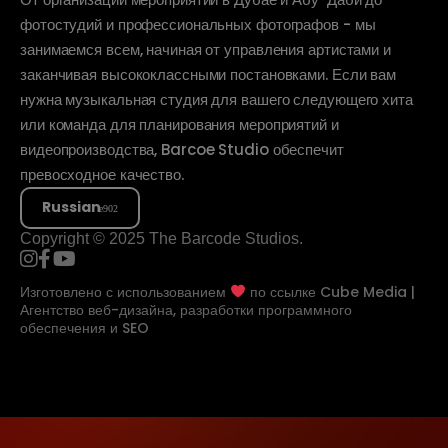
фотостудий и профессиональных фотографов - мы
занимаемся всем, начиная от управления артистами и
заканчивая высококлассными постановками. Если вам
нужна музыкальная студия для вашего следующего хита
или команда для планирования мероприятий и
видеопроизводства, Barcoe Studio обеспечит
превосходное качество.
Russian
Copyright © 2025 The Barcode Studios.
Изготовлено с использованием
по ссылке
Cube Media |
Агентство веб-дизайна, разработки программного
обеспечения и SEO