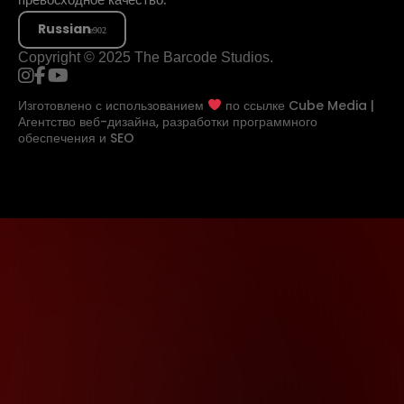
Russian
Copyright © 2025 The Barcode Studios.
Изготовлено с использованием
по ссылке
Cube Media |
Агентство веб-дизайна, разработки программного
обеспечения и SEO