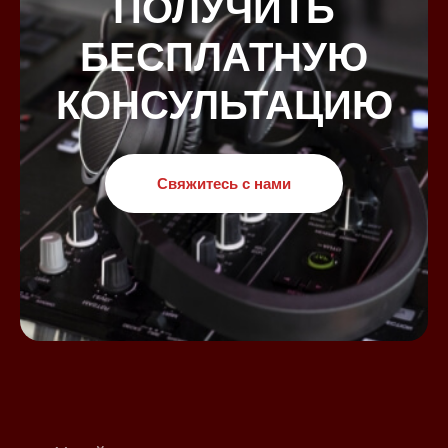
ПОЛУЧИТЬ
БЕСПЛАТНУЮ
КОНСУЛЬТАЦИЮ
Свяжитесь с нами