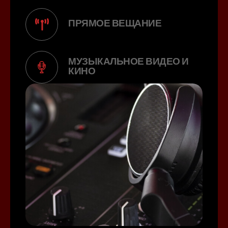
ПРЯМОЕ ВЕЩАНИЕ
МУЗЫКАЛЬНОЕ ВИДЕО И
КИНО