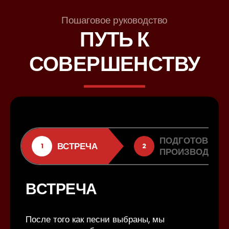
Пошаговое руководство
ПУТЬ К
СОВЕРШЕНСТВУ
ПОДГОТОВКА К
ВСТРЕЧА
1
2
ПРОИЗВОДСТВ
ВСТРЕЧА
После того как песни выбраны, мы