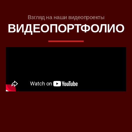
Взгляд на наши видеопроекты
ВИДЕОПОРТФОЛИО