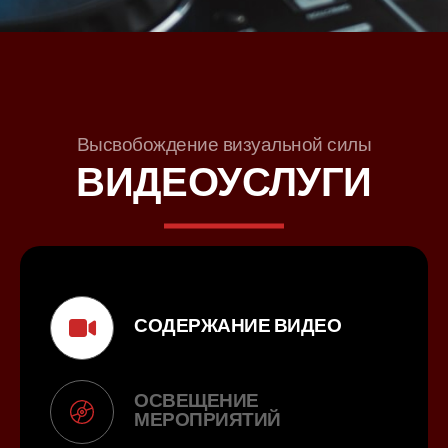
Высвобождение визуальной силы
ВИДЕОУСЛУГИ
СОДЕРЖАНИЕ ВИДЕО
ОСВЕЩЕНИЕ
МЕРОПРИЯТИЙ