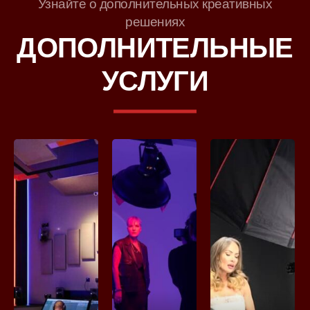
Узнайте о дополнительных креативных
решениях
ДОПОЛНИТЕЛЬНЫЕ
УСЛУГИ