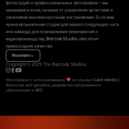
фотостудий и профессиональных фотографов - мы
занимаемся всем, начиная от управления артистами и
заканчивая высококлассными постановками. Если вам
нужна музыкальная студия для вашего следующего хита
или команда для планирования мероприятий и
видеопроизводства, Barcoe Studio обеспечит
превосходное качество.
Russian
Copyright © 2025 The Barcode Studios.
Изготовлено с использованием
по ссылке
Cube Media |
Агентство веб-дизайна, разработки программного
обеспечения и SEO