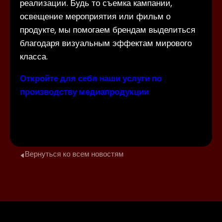
реализации. Будь то съемка кампании,
освещение мероприятия или фильм о
продукте, мы помогаем брендам выделиться
благодаря визуальным эффектам мирового
класса.
Откройте для себя наши услуги по
производству медиапродукции
Вернуться ко всем новостям