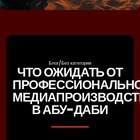
Блог
/
Без категории
ЧТО ОЖИДАТЬ ОТ
ПРОФЕССИОНАЛЬН
МЕДИАПРОИЗВОДСТ
В АБУ-ДАБИ