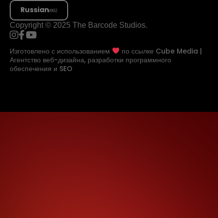
Russian
Copyright © 2025 The Barcode Studios.
Изготовлено с использованием
по ссылке
Cube Media |
Агентство веб-дизайна, разработки программного
обеспечения и SEO