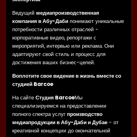
Ведущий
медиапроизводственная
компания в Абу-Даби
понимают уникальные
потребности различных отраслей -
корпоративные видео, репортажи с
мероприятий, интервью или реклама. Они
адаптируют свой стиль и процесс для
достижения ваших бизнес-целей.
Воплотите свое видение в жизнь вместе со
студией Barcoe
На сайте
Студия Barcoe
Мы
специализируемся на предоставлении
полного спектра услуг
производство
медиапродукции в Абу-Даби и Дубае
- от
креативной концепции до окончательной