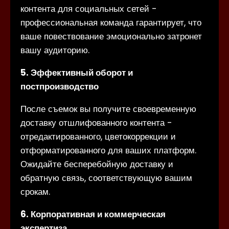
контента для социальных сетей -
профессиональная команда гарантирует, что
ваше повествование эмоционально затронет
вашу аудиторию.
5. Эффективный оборот и
постпроизводство
После съемок вы получите своевременную
доставку отшлифованного контента -
отредактированного, цветокоррекции и
отформатированного для ваших платформ.
Ожидайте бесперебойную доставку и
обратную связь, соответствующую вашим
срокам.
6. Корпоративная и коммерческая
экспертиза