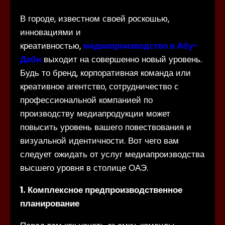
В городе, известном своей роскошью,
инновациями и
креативностью,
медиапроизводство в Абу-
Даби
выходит на совершенно новый уровень.
Будь то бренд, корпоративная команда или
креативное агентство, сотрудничество с
профессиональной компанией по
производству медиапродукции может
повысить уровень вашего повествования и
визуальной идентичности. Вот чего вам
следует ожидать от услуг медиапроизводства
высшего уровня в столице ОАЭ.
1.
Комплексное предпроизводственное
планирование