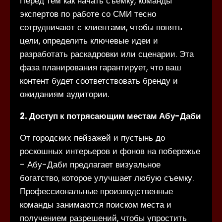
Перед тем как начать съемку, команды
экспертов по работе со СМИ тесно
сотрудничают с клиентами, чтобы понять
цели, определить ключевые идеи и
разработать раскадровки или сценарии. Эта
фаза планирования гарантирует, что ваш
контент будет соответствовать бренду и
ожиданиям аудитории.
2. Доступ к потрясающим местам Абу-Даби
От городских пейзажей и пустынь до
роскошных интерьеров и фонов на побережье
- Абу-Даби предлагает визуальное
богатство, которое улучшает любую съемку.
Профессиональные производственные
команды занимаются поиском места и
получением разрешений, чтобы упростить