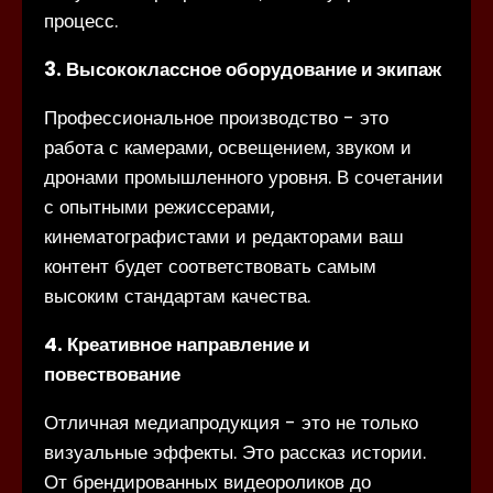
процесс.
3. Высококлассное оборудование и экипаж
Профессиональное производство - это
работа с камерами, освещением, звуком и
дронами промышленного уровня. В сочетании
с опытными режиссерами,
кинематографистами и редакторами ваш
контент будет соответствовать самым
высоким стандартам качества.
4. Креативное направление и
повествование
Отличная медиапродукция - это не только
визуальные эффекты. Это рассказ истории.
От брендированных видеороликов до