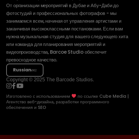
От организации мероприятий в Дубае и Абу-Даби до
фотостудий и профессиональных фотографов - мы
занимаемся всем, начиная от управления артистами и
заканчивая высококлассными постановками. Если вам
нужна музыкальная студия для вашего следующего хита
или команда для планирования мероприятий и
видеопроизводства, Barcoe Studio обеспечит
превосходное качество.
Russian
Copyright © 2025 The Barcode Studios.
Изготовлено с использованием
по ссылке
Cube Media |
Агентство веб-дизайна, разработки программного
обеспечения и SEO